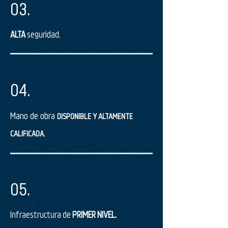
03.
ALTA
seguridad.
04.
Mano de obra
DISPONIBLE Y ALTAMENTE
CALIFICADA.
05.
Infraestructura de
PRIMER NIVEL.