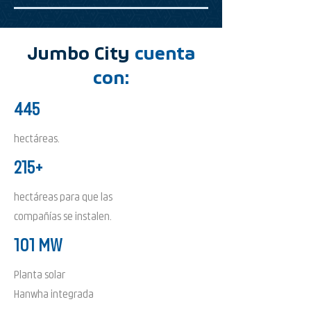
Jumbo City
cuenta
con:
445
hectáreas.
215+
hectáreas para que las
compañías se instalen.
101 MW
Planta solar
Hanwha integrada