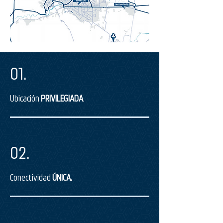
01.
Ubicación
PRIVILEGIADA
.
02.
Conectividad
ÚNICA.