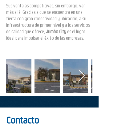
S
us ventajas competitivas, sin embargo, van
más allá. Gracias a que se encuentra en una
tierra con gran conectividad y ubicación, a su
infraestructura de primer nivel y a los servicios
de calidad que ofrece,
Jumbo City
es el lugar
ideal para impulsar el éxito de las empresas.
Contacto