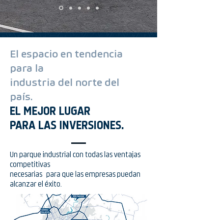
El espacio en tendencia
para la
industria del norte del
país.
EL MEJOR LUGAR
PARA LAS INVERSIONES.
Un parque industrial con todas las ventajas
competitivas
necesarias
para que las empresas puedan
alcanzar el éxito.