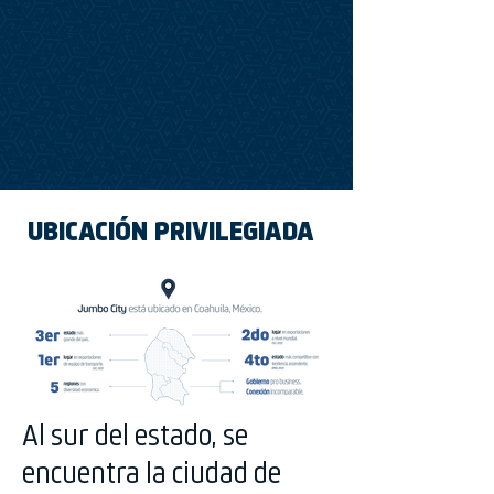
UBICACIÓN PRIVILEGIADA
Al sur del estado, se
encuentra la ciudad de