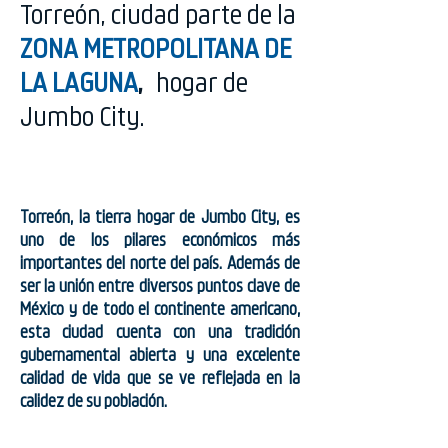
Torreón, ciudad parte de la
ZONA METROPOLITANA DE
LA LAGUNA
,
hogar de
Jumbo City.
Torreón, la tierra hogar de Jumbo City, es
uno de los pilares económicos más
importantes del norte del país. Además de
ser la unión entre diversos puntos clave de
México y de todo el continente americano,
esta ciudad cuenta con una tradición
gubernamental abierta y una excelente
calidad de vida que se ve reflejada en la
calidez de su población.