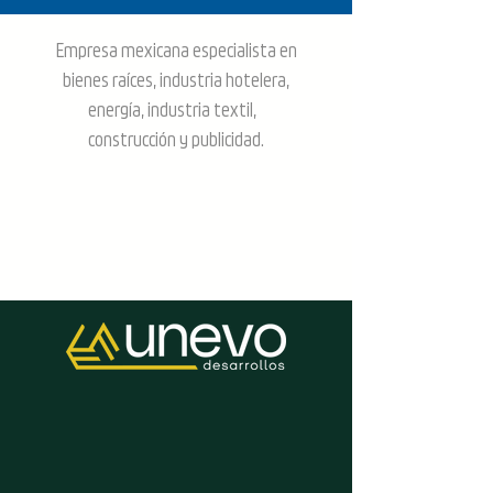
Empresa mexicana especialista en
bienes raíces, industria hotelera,
energía, industria textil,
construcción y publicidad.