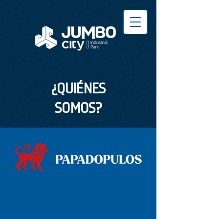
¿QUIÉNES
SOMOS?