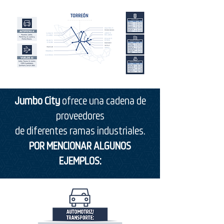
Jumbo City
ofrece una cadena
de
proveedores
de diferentes ramas industriales.
POR MENCIONAR ALGUNOS
EJEMPLOS: