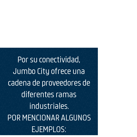
Por su conectividad,
Jumbo City ofrece una
cadena de proveedores de
diferentes ramas
industriales.
POR MENCIONAR ALGUNOS
EJEMPLOS: